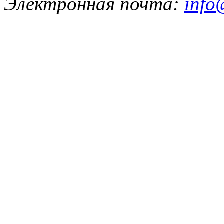
Электронная почта:
info