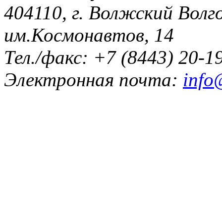
404110, г. Волжский Волго
им.Космонавтов, 14
Тел./факс: +7 (8443) 20-1
Электронная почта:
info