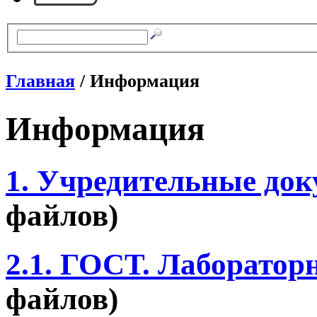
Главная
/ Информация
Информация
1. Учредительные до
файлов)
2.1. ГОСТ. Лаборатор
файлов)