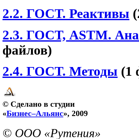
2.2. ГОСТ. Реактивы
2.3. ГОСТ, ASTM. Ана
файлов)
2.4. ГОСТ. Методы
(1
© Сделано в студии
«
Бизнес–Альянс
», 2009
© ООО «Рутения»