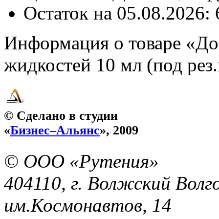
Остаток
на 05.08.2026: 
Информация о товаре «До
жидкостей 10 мл (под рез.
© Сделано в студии
«
Бизнес–Альянс
», 2009
© ООО «Рутения»
404110, г. Волжский Волго
им.Космонавтов, 14