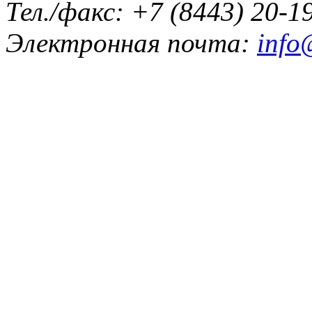
Тел./факс: +7 (8443) 20-1
Электронная почта:
info