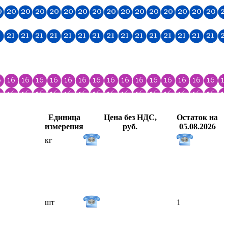
Единица
Цена без НДС,
Остаток на
измерения
руб.
05.08.2026
кг
шт
1