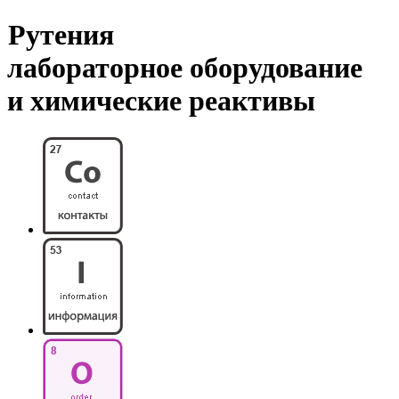
Рутения
лабораторное оборудование
и химические реактивы