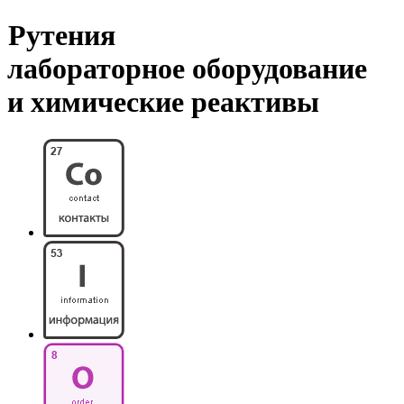
Рутения
лабораторное оборудование
и химические реактивы