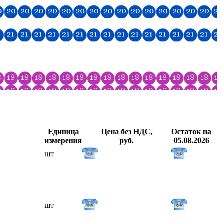
Единица
Цена без НДС,
Остаток на
измерения
руб.
05.08.2026
шт
шт