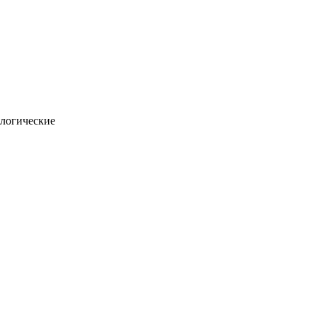
логические