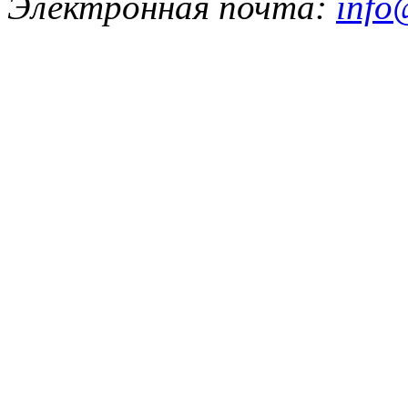
Электронная почта:
info