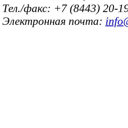
Тел./факс: +7 (8443) 20-1
Электронная почта:
info